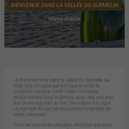
BIENVENUE DANS LA VALLÉE DU SURMELIN
Marne-France
Le Breuil est situé dans la Vallée Du Surmelin, qui
était déjà occupée par les Gaulois avant la
conquête romaine. Cette vallée s’encaisse
profondément dans le plateau, avec des versants
rive droite exposés au Sud, favorables à la vigne.
Le vignoble fut aux siècles passés l’originalité de
cette commune…
C’est sur ces terres chargées d’histoire que nous