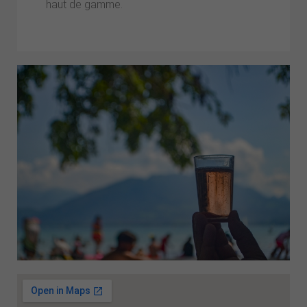
haut de gamme.