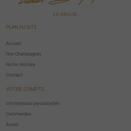
PLAN DU SITE
Accueil
Nos Champagnes
Notre Histoire
Contact
VOTRE COMPTE
Informations personnelles
Commandes
Avoirs