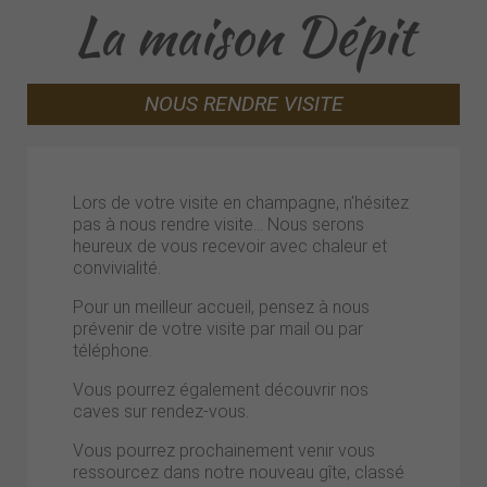
La maison Dépit
NOUS RENDRE VISITE
Lors de votre visite en champagne, n’hésitez
pas à nous rendre visite… Nous serons
heureux de vous recevoir avec chaleur et
convivialité.
Pour un meilleur accueil, pensez à nous
prévenir de votre visite par mail ou par
téléphone.
Vous pourrez également découvrir nos
caves sur rendez-vous.
Vous pourrez prochainement venir vous
ressourcez dans notre nouveau gîte, classé