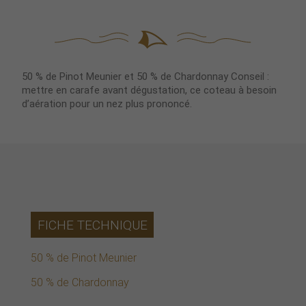
50 % de Pinot Meunier et 50 % de Chardonnay Conseil :
mettre en carafe avant dégustation, ce coteau à besoin
d’aération pour un nez plus prononcé.
FICHE TECHNIQUE
50 % de Pinot Meunier
50 % de Chardonnay