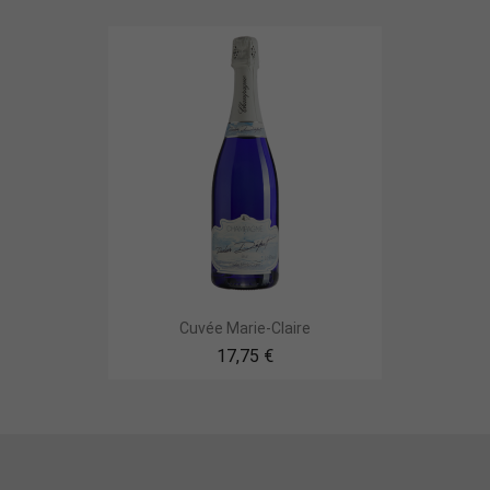
Cuvée Marie-Claire
17,75 €