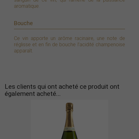
aromatique.
Bouche
Ce vin apporte un arôme racinaire, une note de
réglisse et en fin de bouche l’acidité champenoise
apparaît.
Les clients qui ont acheté ce produit ont
également acheté...