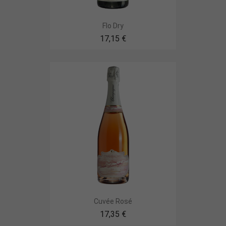
Flo Dry
17,15 €
Cuvée Rosé
17,35 €