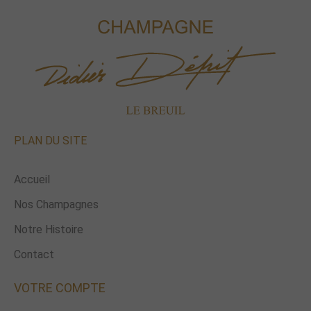
PLAN DU SITE
Accueil
Nos Champagnes
Notre Histoire
Contact
VOTRE COMPTE