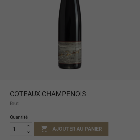
COTEAUX CHAMPENOIS
Brut
Quantité

AJOUTER AU PANIER